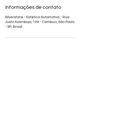
Informações de contato
Silverstone - Estética Automotiva - Rua
Justo Azambuja, 109 - Cambuci, São Paulo
- SP, Brasil